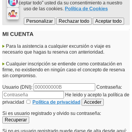
en “Aceptar todo” usted da su consentimiento a nuestro
uso de las cookies.
Política de Cookies
MI CUENTA
Para la asistencia a cualquier excursión o viaje es
necesario que hagas tu reserva con anterioridad.
Cualquier inscripción se entiende como contratación en
firme, no existiendo en ningún caso el concepto de reserva
sin compromiso.
Usuario (DNI):
Contraseña:
He leido y acepto la política de
privacidad
Política de privacidad
Si es usuario registrado y olvido su contraseña:
Si no es usuario registrado puede darse de alta desde aquí: