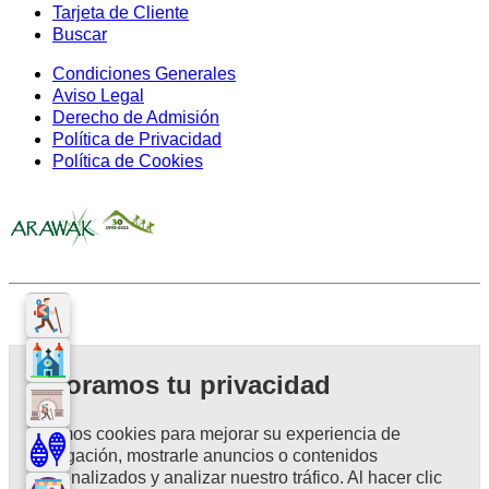
Tarjeta de Cliente
Buscar
Condiciones Generales
Aviso Legal
Derecho de Admisión
Política de Privacidad
Política de Cookies
Valoramos tu privacidad
Usamos cookies para mejorar su experiencia de
navegación, mostrarle anuncios o contenidos
personalizados y analizar nuestro tráfico. Al hacer clic