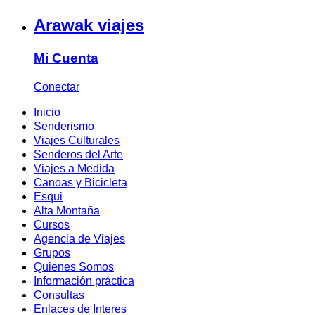
Arawak viajes
Mi Cuenta
Conectar
Inicio
Senderismo
Viajes Culturales
Senderos del Arte
Viajes a Medida
Canoas y Bicicleta
Esqui
Alta Montaña
Cursos
Agencia de Viajes
Grupos
Quienes Somos
Información práctica
Consultas
Enlaces de Interes